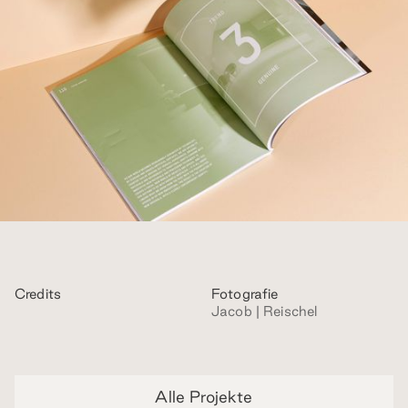
Credits
Fotografie
Jacob | Reischel
Alle Projekte