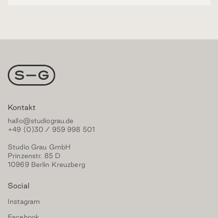
Kontakt
hallo@studiograu.de
+49 (0)30 / 959 998 501
Studio Grau GmbH
Prinzenstr. 85 D
10969 Berlin Kreuzberg‍
Social
Instagram
Facebook