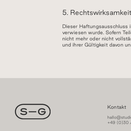
5. Rechtswirksamkei
Dieser Haftungsausschluss is
verwiesen wurde. Sofern Tei
nicht mehr oder nicht vollst
und ihrer Gültigkeit davon un
Kontakt
hallo@studi
+49 (0)30 